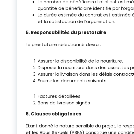
Le nombre de bénéficiaire total est estimé
quantité de bénéficiaire identifié par l’or
La durée estimée du contrat est estimée à 1
et la satisfaction de l’organisation.
5. Responsabilités du prestataire
Le prestataire sélectionné devra :
Assurer la disponibilité de la nourriture.
Disposer la nourriture dans des assiettes po
Assurer la livraison dans les délais contract
Fournir les documents suivants :
Factures détaillées
Bons de livraison signés
6. Clauses obligatoires
Étant donné la nature sensible du projet, le res
et les Abus Sexuels (PSEA) constitue une conditi