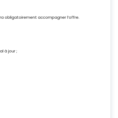
a obligatoirement accompagner l’offre.
l à jour ;