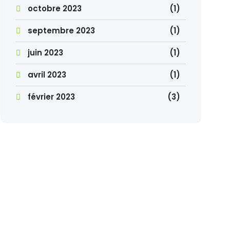
octobre 2023
(1)
septembre 2023
(1)
juin 2023
(1)
avril 2023
(1)
février 2023
(3)