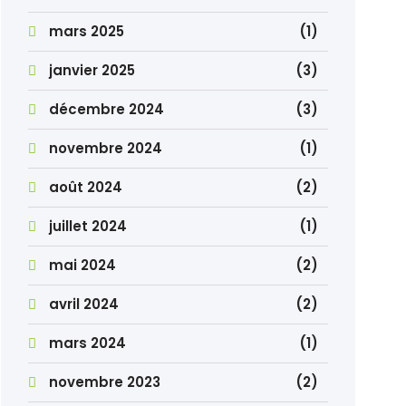
mars 2025
(1)
janvier 2025
(3)
décembre 2024
(3)
novembre 2024
(1)
août 2024
(2)
juillet 2024
(1)
mai 2024
(2)
avril 2024
(2)
mars 2024
(1)
novembre 2023
(2)