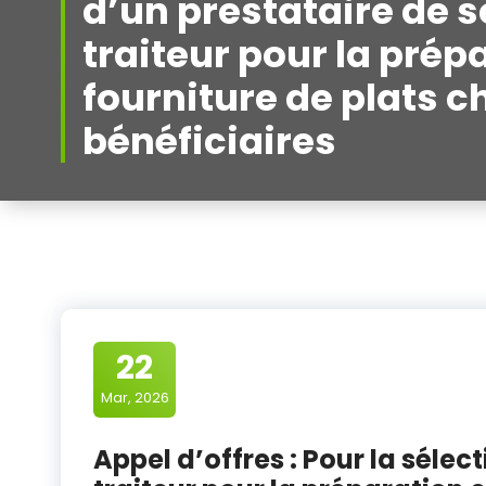
d’un prestataire de s
traiteur pour la prépa
fourniture de plats 
bénéficiaires
22
Mar, 2026
Appel d’offres : Pour la sélec