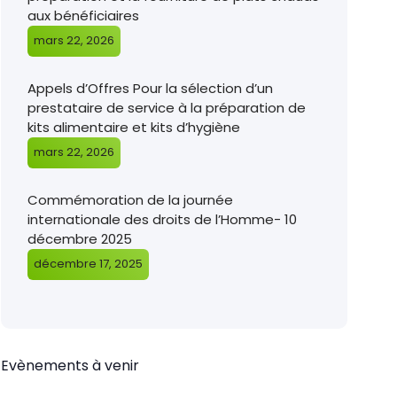
aux bénéficiaires
mars 22, 2026
Appels d’Offres Pour la sélection d’un
prestataire de service à la préparation de
kits alimentaire et kits d’hygiène
mars 22, 2026
Commémoration de la journée
internationale des droits de l’Homme- 10
décembre 2025
décembre 17, 2025
Evènements à venir