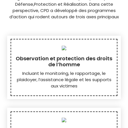
Défense,Protection et Réalisation. Dans cette
perspective, CPD a développé des programmes
d’action qui rodent autours de trois axes principaux
Observation et protection des droits
de l’homme
Incluant le monitoring, le rapportage, le
plaidoyer, l’assistance légale et les supports
aux victimes