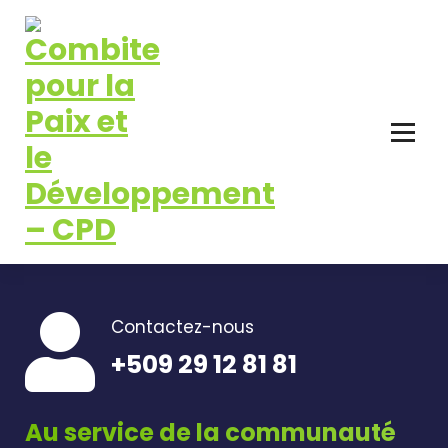
Pour la Paix et le Développement
Contactez-nous
+509 29 12 81 81
Au service de la communauté