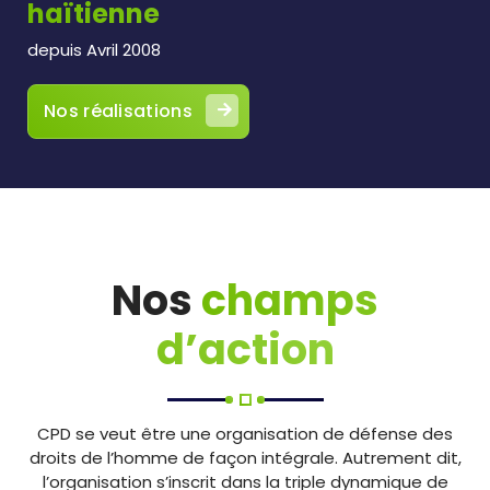
haïtienne
depuis Avril 2008
Nos réalisations
Nos
champs
d’action
CPD se veut être une organisation de défense des
droits de l’homme de façon intégrale. Autrement dit,
l’organisation s’inscrit dans la triple dynamique de