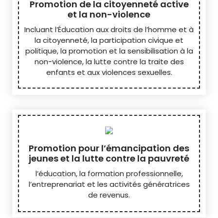
Promotion de la citoyenneté active
et la non-violence
Incluant l’Éducation aux droits de l’homme et à
la citoyenneté, la participation civique et
politique, la promotion et la sensibilisation à la
non-violence, la lutte contre la traite des
enfants et aux violences sexuelles.
Promotion pour l’émancipation des
jeunes et la lutte contre la pauvreté
l’éducation, la formation professionnelle,
l’entreprenariat et les activités génératrices
de revenus.