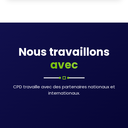
Nous travaillons
avec
CPD travaille avec des partenaires nationaux et
internationaux.