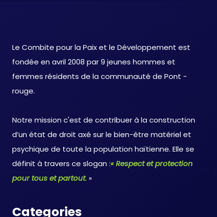
Le Combite pour la Paix et le Développement est
fondée en avril 2008 par 9 jeunes hommes et
femmes résidents de la communauté de Pont -
rouge.
Notre mission c'est de contribuer à la construction
d’un état de droit axé sur le bien-être matériel et
psychique de toute la population haïtienne. Elle se
définit à travers ce slogan :
« Respect et protection
pour tous et partout
. »
Categories