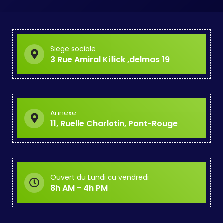
Siege sociale
3 Rue Amiral Killick ,delmas 19
Annexe
11, Ruelle Charlotin, Pont-Rouge
Ouvert du Lundi au vendredi
8h AM - 4h PM