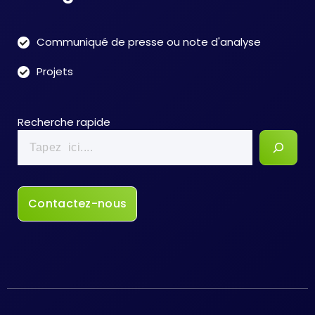
Communiqué de presse ou note d'analyse
Projets
Recherche rapide
Contactez-nous