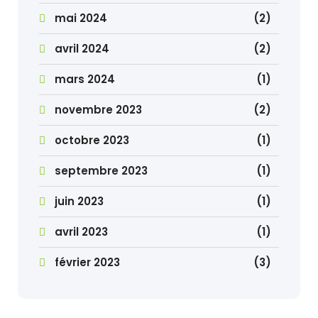
mai 2024
(2)
avril 2024
(2)
mars 2024
(1)
novembre 2023
(2)
octobre 2023
(1)
septembre 2023
(1)
juin 2023
(1)
avril 2023
(1)
février 2023
(3)