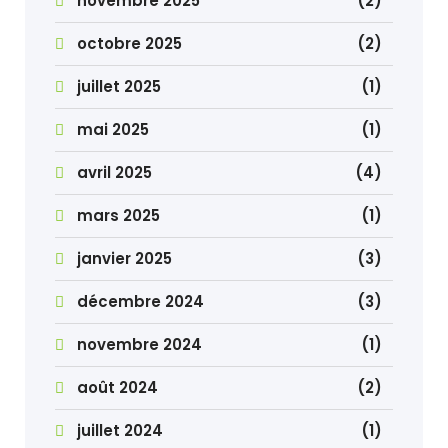
novembre 2025
(2)
octobre 2025
(2)
juillet 2025
(1)
mai 2025
(1)
avril 2025
(4)
mars 2025
(1)
janvier 2025
(3)
décembre 2024
(3)
novembre 2024
(1)
août 2024
(2)
juillet 2024
(1)