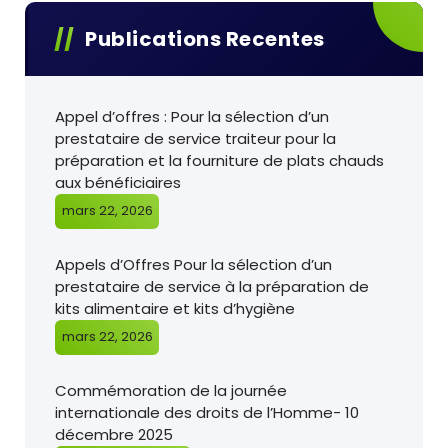
Publications Recentes
Appel d’offres : Pour la sélection d’un
prestataire de service traiteur pour la
préparation et la fourniture de plats chauds
aux bénéficiaires
mars 22, 2026
Appels d’Offres Pour la sélection d’un
prestataire de service à la préparation de
kits alimentaire et kits d’hygiène
mars 22, 2026
Commémoration de la journée
internationale des droits de l’Homme- 10
décembre 2025