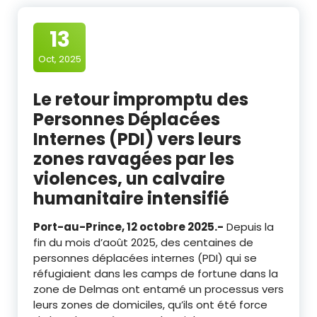
13
Oct, 2025
Le retour impromptu des
Personnes Déplacées
Internes (PDI) vers leurs
zones ravagées par les
violences, un calvaire
humanitaire intensifié
Port-au-Prince, 12 octobre 2025.-
Depuis la
fin du mois d’août 2025, des centaines de
personnes déplacées internes (PDI) qui se
réfugiaient dans les camps de fortune dans la
zone de Delmas ont entamé un processus vers
leurs zones de domiciles, qu’ils ont été force