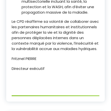
multisectorielle incluant la santé, la
protection et la WASH, afin d’éviter une
propagation massive de la maladie.
Le CPD réaffirme sa volonté de collaborer avec
les partenaires humanitaires et institutionnels
afin de protéger la vie et la dignité des
personnes déplacées internes dans un
contexte marqué par la violence, l’insécurité et
la vulnérabilité accrue aux maladies hydriques.
Fritznel PIERRE
Directeur exécutif