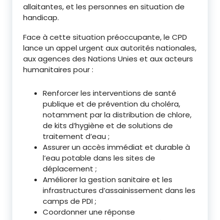
allaitantes, et les personnes en situation de
handicap.
Face à cette situation préoccupante, le CPD
lance un appel urgent aux autorités nationales,
aux agences des Nations Unies et aux acteurs
humanitaires pour :
Renforcer les interventions de santé
publique et de prévention du choléra,
notamment par la distribution de chlore,
de kits d’hygiène et de solutions de
traitement d’eau ;
Assurer un accès immédiat et durable à
l’eau potable dans les sites de
déplacement ;
Améliorer la gestion sanitaire et les
infrastructures d’assainissement dans les
camps de PDI ;
Coordonner une réponse