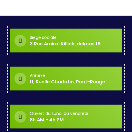
Siege sociale
3 Rue Amiral Killick ,delmas 19
Annexe
11, Ruelle Charlotin, Pont-Rouge
Ouvert du Lundi au vendredi
8h AM - 4h PM