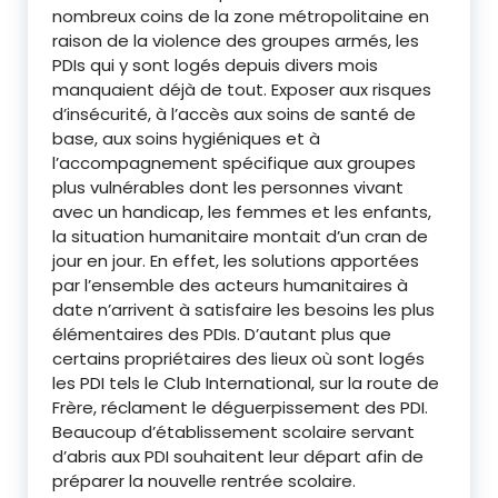
nombreux coins de la zone métropolitaine en
raison de la violence des groupes armés, les
PDIs qui y sont logés depuis divers mois
manquaient déjà de tout. Exposer aux risques
d’insécurité, à l’accès aux soins de santé de
base, aux soins hygiéniques et à
l’accompagnement spécifique aux groupes
plus vulnérables dont les personnes vivant
avec un handicap, les femmes et les enfants,
la situation humanitaire montait d’un cran de
jour en jour. En effet, les solutions apportées
par l’ensemble des acteurs humanitaires à
date n’arrivent à satisfaire les besoins les plus
élémentaires des PDIs. D’autant plus que
certains propriétaires des lieux où sont logés
les PDI tels le Club International, sur la route de
Frère, réclament le déguerpissement des PDI.
Beaucoup d’établissement scolaire servant
d’abris aux PDI souhaitent leur départ afin de
préparer la nouvelle rentrée scolaire.