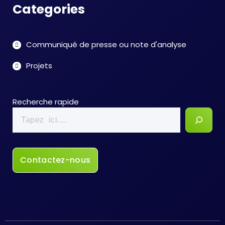
Categories
Communiqué de presse ou note d'analyse
Projets
Recherche rapide
Contactez-nous