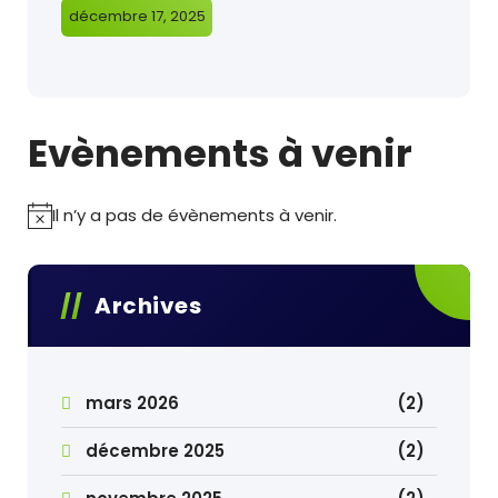
décembre 17, 2025
Evènements à venir
Il n’y a pas de évènements à venir.
Archives
mars 2026
(2)
décembre 2025
(2)