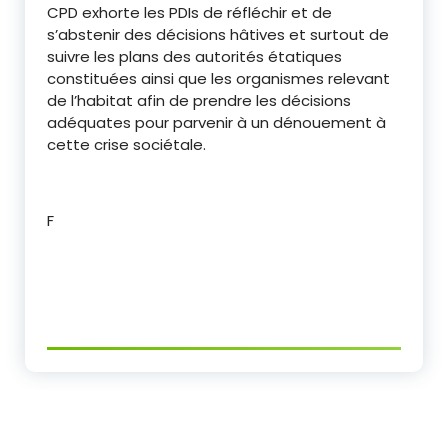
CPD exhorte les PDIs de réfléchir et de
s’abstenir des décisions hâtives et surtout de
suivre les plans des autorités étatiques
constituées ainsi que les organismes relevant
de l’habitat afin de prendre les décisions
adéquates pour parvenir à un dénouement à
cette crise sociétale.
F