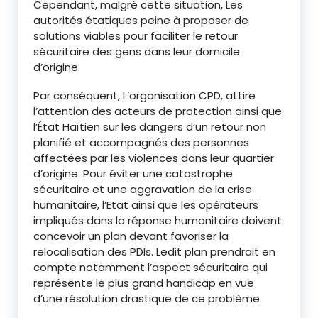
Cependant, malgré cette situation, Les
autorités étatiques peine à proposer de
solutions viables pour faciliter le retour
sécuritaire des gens dans leur domicile
d’origine.
Par conséquent, L’organisation CPD, attire
l’attention des acteurs de protection ainsi que
l’État Haïtien sur les dangers d’un retour non
planifié et accompagnés des personnes
affectées par les violences dans leur quartier
d’origine. Pour éviter une catastrophe
sécuritaire et une aggravation de la crise
humanitaire, l’Etat ainsi que les opérateurs
impliqués dans la réponse humanitaire doivent
concevoir un plan devant favoriser la
relocalisation des PDIs. Ledit plan prendrait en
compte notamment l’aspect sécuritaire qui
représente le plus grand handicap en vue
d’une résolution drastique de ce problème.