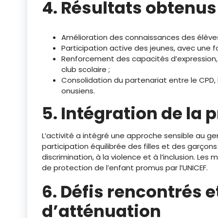
4. Résultats obtenus
Amélioration des connaissances des élèves s
Participation active des jeunes, avec une fo
Renforcement des capacités d’expression,
club scolaire ;
Consolidation du partenariat entre le CPD, l
onusiens.
5. Intégration de la 
L’activité a intégré une approche sensible au gen
participation équilibrée des filles et des garçon
discrimination, à la violence et à l’inclusion. Le
de protection de l’enfant promus par l’UNICEF.
6. Défis rencontrés 
d’atténuation