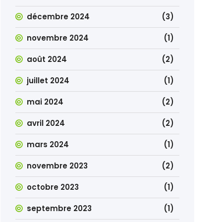
décembre 2024
(3)
novembre 2024
(1)
août 2024
(2)
juillet 2024
(1)
mai 2024
(2)
avril 2024
(2)
mars 2024
(1)
novembre 2023
(2)
octobre 2023
(1)
septembre 2023
(1)