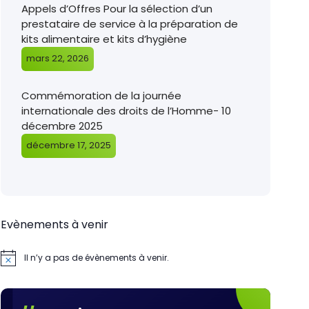
Appels d’Offres Pour la sélection d’un
prestataire de service à la préparation de
kits alimentaire et kits d’hygiène
mars 22, 2026
Commémoration de la journée
internationale des droits de l’Homme- 10
décembre 2025
décembre 17, 2025
Evènements à venir
Il n’y a pas de évènements à venir.