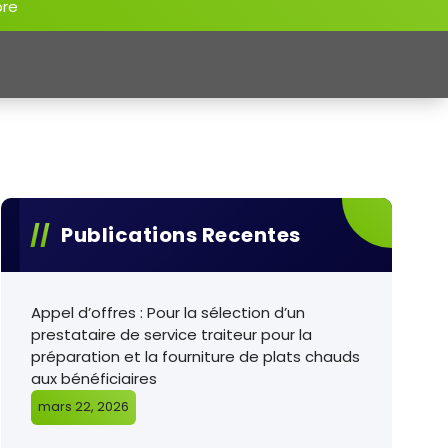
re
Publications Recentes
Appel d’offres : Pour la sélection d’un
prestataire de service traiteur pour la
préparation et la fourniture de plats chauds
aux bénéficiaires
mars 22, 2026