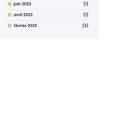
juin 2023
(1)
avril 2023
(1)
février 2023
(3)