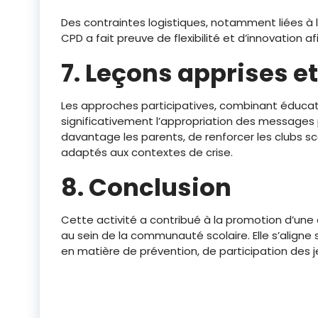
Des contraintes logistiques, notamment liées à l
CPD a fait preuve de flexibilité et d’innovation afi
7. Leçons apprises 
Les approches participatives, combinant éducati
significativement l’appropriation des messages 
davantage les parents, de renforcer les clubs s
adaptés aux contextes de crise.
8. Conclusion
Cette activité a contribué à la promotion d’une 
au sein de la communauté scolaire. Elle s’aligne 
en matière de prévention, de participation des 