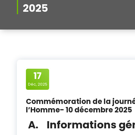
2025
17
Déc, 2025
Commémoration de la journée
l’Homme- 10 décembre 2025
A. Informations gé