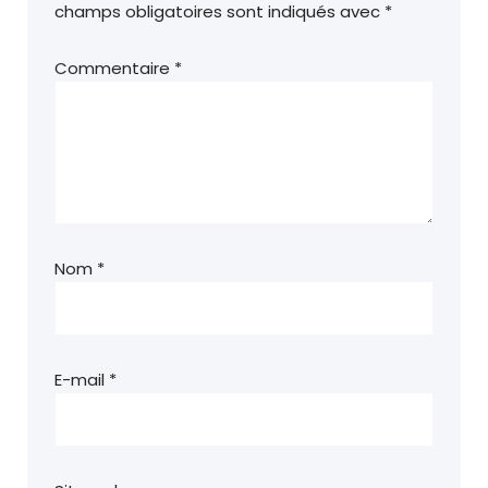
champs obligatoires sont indiqués avec
*
Commentaire
*
Nom
*
E-mail
*