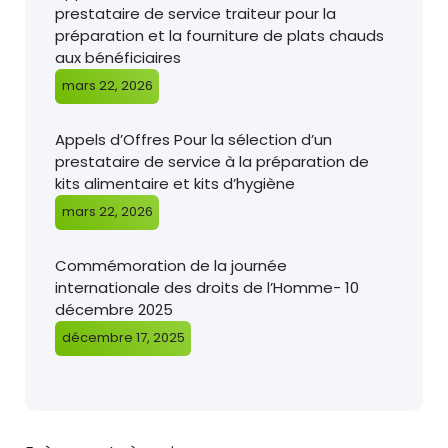
prestataire de service traiteur pour la
préparation et la fourniture de plats chauds
aux bénéficiaires
mars 22, 2026
Appels d’Offres Pour la sélection d’un
prestataire de service à la préparation de
kits alimentaire et kits d’hygiène
mars 22, 2026
Commémoration de la journée
internationale des droits de l’Homme- 10
décembre 2025
décembre 17, 2025