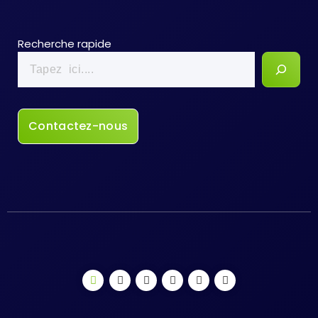
Recherche rapide
Contactez-nous