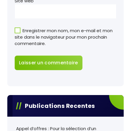
Site web
Enregistrer mon nom, mon e-mail et mon
site dans le navigateur pour mon prochain
commentaire.
Publications Recentes
Appel d’offres : Pour la sélection d’un