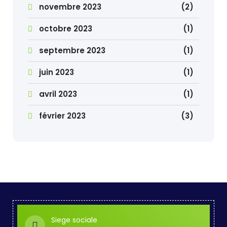
novembre 2023
(2)
octobre 2023
(1)
septembre 2023
(1)
juin 2023
(1)
avril 2023
(1)
février 2023
(3)
Siege sociale