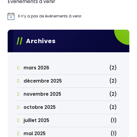
Evènements à venir
Il n’y a pas de évènements à venir.
Archives
mars 2026
(2)
décembre 2025
(2)
novembre 2025
(2)
octobre 2025
(2)
juillet 2025
(1)
mai 2025
(1)