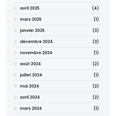
avril 2025
(4)
mars 2025
(1)
janvier 2025
(3)
décembre 2024
(3)
novembre 2024
(1)
août 2024
(2)
juillet 2024
(1)
mai 2024
(2)
avril 2024
(2)
mars 2024
(1)