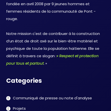
fondée en avril 2008 par 9 jeunes hommes et
femmes résidents de la communauté de Pont -
rouge.
Notre mission c'est de contribuer à la construction
d’un état de droit axé sur le bien-être matériel et
psychique de toute la population haïtienne. Elle se
définit à travers ce slogan :
« Respect et protection
pour tous et partout
. »
Categories
Communiqué de presse ou note d'analyse
Projets