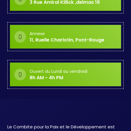
3 Rue Amiral Killick ,delmas 19
Annexe
11, Ruelle Charlotin, Pont-Rouge
Ouvert du Lundi au vendredi
8h AM - 4h PM
Le Combite pour la Paix et le Développement est