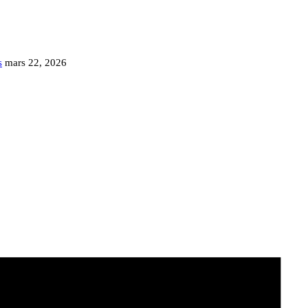
s
mars 22, 2026