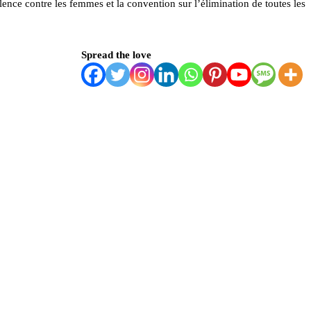
lence contre les femmes et la convention sur l’élimination de toutes les
Spread the love