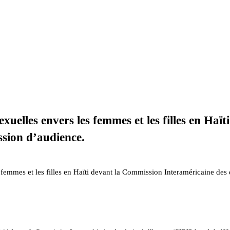
exuelles envers les femmes et les filles en Ha
ssion d’audience.
 femmes et les filles en Haïti devant la Commission Interaméricaine des