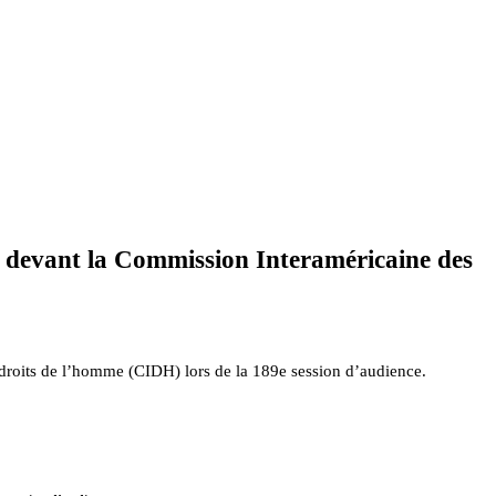
ïti devant la Commission Interaméricaine des
 droits de l’homme (CIDH) lors de la 189e session d’audience.