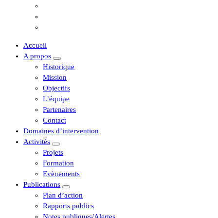
Accueil
A propos
Historique
Mission
Objectifs
L’équipe
Partenaires
Contact
Domaines d’intervention
Activités
Projets
Formation
Evènements
Publications
Plan d’action
Rapports publics
Notes publiques/Alertes