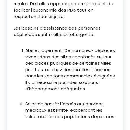
rurales. De telles approches permettraient de
faciliter l’autonomie des PDIs tout en
respectant leur dignité.
Les besoins d’assistance des personnes
déplacées sont multiples et urgents :
Abri et logement : De nombreux déplacés
vivent dans des sites spontanés autour
des places publiques de certaines villes
proches, ou chez des familles d’accueil
dans les sections communales éloignées.
Il y a nécessité pour des solutions
d’hébergement adéquates.
Soins de santé : L’accès aux services
médicaux est limité, exacerbant les
vulnérabilités des populations déplacées.