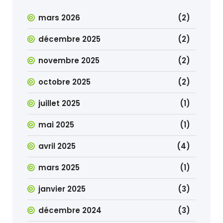
mars 2026
(2)
décembre 2025
(2)
novembre 2025
(2)
octobre 2025
(2)
juillet 2025
(1)
mai 2025
(1)
avril 2025
(4)
mars 2025
(1)
janvier 2025
(3)
décembre 2024
(3)