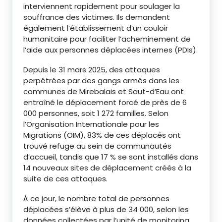
interviennent rapidement pour soulager la
souffrance des victimes. Ils demandent
également l’établissement d’un couloir
humanitaire pour faciliter l’acheminement de
l’aide aux personnes déplacées internes (PDIs).
Depuis le 31 mars 2025, des attaques
perpétrées par des gangs armés dans les
communes de Mirebalais et Saut-d’Eau ont
entraîné le déplacement forcé de près de 6
000 personnes, soit 1 272 familles. Selon
l’Organisation Internationale pour les
Migrations (OIM), 83% de ces déplacés ont
trouvé refuge au sein de communautés
d’accueil, tandis que 17 % se sont installés dans
14 nouveaux sites de déplacement créés à la
suite de ces attaques.
À ce jour, le nombre total de personnes
déplacées s’élève à plus de 34 000, selon les
données collectées par l’unité de monitoring