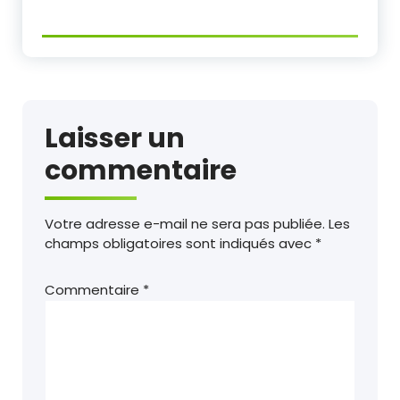
Laisser un
commentaire
Votre adresse e-mail ne sera pas publiée.
Les
champs obligatoires sont indiqués avec
*
Commentaire
*