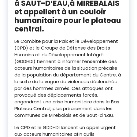
à SAUT-D‘EAU,à MIREBALAIS
et appellent à un couloir
humanitaire pour le plateau
central.
Le Combite pour la Paix et le Développement
(CPD) et le Groupe de Défense des Droits
Humains et du Développement Intégré
(GDDHDI) tiennent à informer l’ensemble des
acteurs humanitaires de la situation précaire
de la population du département du Centre, à
la suite de la vague de violences déclenchée
par des hommes armés. Ces attaques ont
provoqué des déplacements forcés,
engendrant une crise humanitaire dans le Bas
Plateau Central, plus précisément dans les
communes de Mirebalais et de Saut-d ‘Eau.
Le CPD et le GDDHDI lancent un appel urgent
aux acteurs humanitaires afin qu’ils