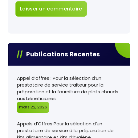
Publications Recentes
Appel d’offres : Pour la sélection d’un
prestataire de service traiteur pour la
préparation et la fourniture de plats chauds
aux bénéficiaires
mars 22, 2026
Appels d’Offres Pour la sélection d’un
prestataire de service à la préparation de
kits alimentaire et kits d’hygiène