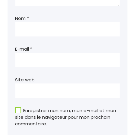
Nom
*
E-mail
*
Site web
Enregistrer mon nom, mon e-mail et mon
site dans le navigateur pour mon prochain
commentaire.