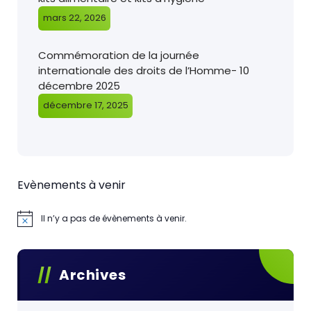
mars 22, 2026
Commémoration de la journée
internationale des droits de l’Homme- 10
décembre 2025
décembre 17, 2025
Evènements à venir
Il n’y a pas de évènements à venir.
Archives