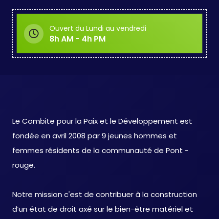
Ouvert du Lundi au vendredi
8h AM - 4h PM
Le Combite pour la Paix et le Développement est
fondée en avril 2008 par 9 jeunes hommes et
femmes résidents de la communauté de Pont -
rouge.
Notre mission c'est de contribuer à la construction
d’un état de droit axé sur le bien-être matériel et