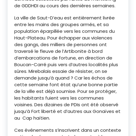
de GDDHDI au cours des dernières semaines.
La ville de Saut-D’eau est entièrement livrée
entre les mains des groupes armés, et sa
population éparpillée vers les communes du
Haut-Plateau. Pour échapper aux violences
des gangs, des milliers de personnes ont
traversé le fleuve de l’Artibonite à bord
d’embarcations de fortune, en direction de
Boucan-Carré puis vers d’autres localités plus
sûres. Mirebalais essaie de résister, on se
demande jusqu’à quand ? Car les échos de
cette semaine font état qu’une bonne partie
de la ville est déjà soumise. Pour se protéger,
les habitants fuient vers les communes
voisines. Des dizaines de PDIs ont été observé
jusqu’à Fort liberté et d’autres aux Gonaïves et
au Cap haïtien.
Ces événements s’inscrivent dans un contexte