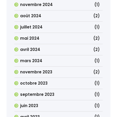
novembre 2024
(1)
août 2024
(2)
juillet 2024
(1)
mai 2024
(2)
avril 2024
(2)
mars 2024
(1)
novembre 2023
(2)
octobre 2023
(1)
septembre 2023
(1)
juin 2023
(1)
avril 2023
(1)