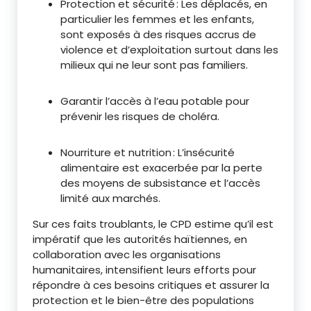
Protection et sécurité : Les déplacés, en
particulier les femmes et les enfants,
sont exposés à des risques accrus de
violence et d’exploitation surtout dans les
milieux qui ne leur sont pas familiers.
Garantir l’accès à l’eau potable pour
prévenir les risques de choléra.
Nourriture et nutrition : L’insécurité
alimentaire est exacerbée par la perte
des moyens de subsistance et l’accès
limité aux marchés.
Sur ces faits troublants, le CPD estime qu’il est
impératif que les autorités haïtiennes, en
collaboration avec les organisations
humanitaires, intensifient leurs efforts pour
répondre à ces besoins critiques et assurer la
protection et le bien-être des populations