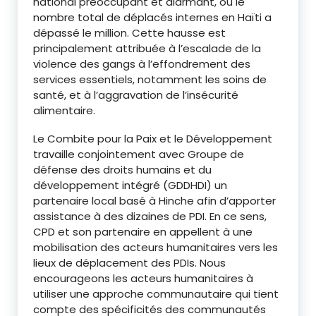
national préoccupant et alarmant, où le
nombre total de déplacés internes en Haïti a
dépassé le million. Cette hausse est
principalement attribuée à l’escalade de la
violence des gangs à l’effondrement des
services essentiels, notamment les soins de
santé, et à l’aggravation de l’insécurité
alimentaire.
Le Combite pour la Paix et le Développement
travaille conjointement avec Groupe de
défense des droits humains et du
développement intégré (GDDHDI) un
partenaire local basé à Hinche afin d’apporter
assistance à des dizaines de PDI. En ce sens,
CPD et son partenaire en appellent à une
mobilisation des acteurs humanitaires vers les
lieux de déplacement des PDIs. Nous
encourageons les acteurs humanitaires à
utiliser une approche communautaire qui tient
compte des spécificités des communautés