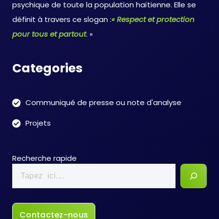
psychique de toute la population haïtienne. Elle se
définit à travers ce slogan :
« Respect et protection
pour tous et partout
. »
Categories
Communiqué de presse ou note d'analyse
Projets
Recherche rapide
Contactez-nous