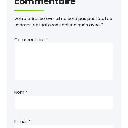
commentaire
Votre adresse e-mail ne sera pas publiée.
Les
champs obligatoires sont indiqués avec
*
Commentaire
*
Nom
*
E-mail
*