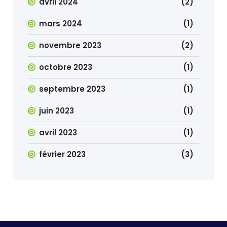
avril 2024
(2)
mars 2024
(1)
novembre 2023
(2)
octobre 2023
(1)
septembre 2023
(1)
juin 2023
(1)
avril 2023
(1)
février 2023
(3)