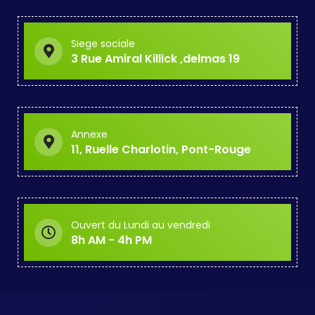
Siege sociale
3 Rue Amiral Killick ,delmas 19
Annexe
11, Ruelle Charlotin, Pont-Rouge
Ouvert du Lundi au vendredi
8h AM - 4h PM