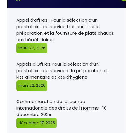
Appel d’offres : Pour la sélection d’un
prestataire de service traiteur pour la
préparation et la fourniture de plats chauds
aux bénéficiaires
mars 22, 2026
Appels d’Offres Pour la sélection d’un
prestataire de service à la préparation de
kits alimentaire et kits d’hygiène
mars 22, 2026
Commémoration de la journée
internationale des droits de l’Homme- 10
décembre 2025
décembre 17, 2025