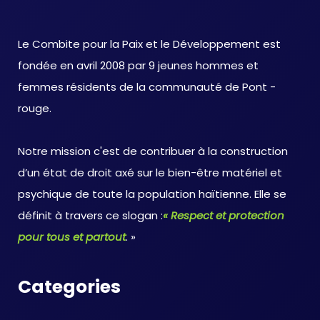
Le Combite pour la Paix et le Développement est
fondée en avril 2008 par 9 jeunes hommes et
femmes résidents de la communauté de Pont -
rouge.
Notre mission c'est de contribuer à la construction
d’un état de droit axé sur le bien-être matériel et
psychique de toute la population haïtienne. Elle se
définit à travers ce slogan :
« Respect et protection
pour tous et partout
. »
Categories