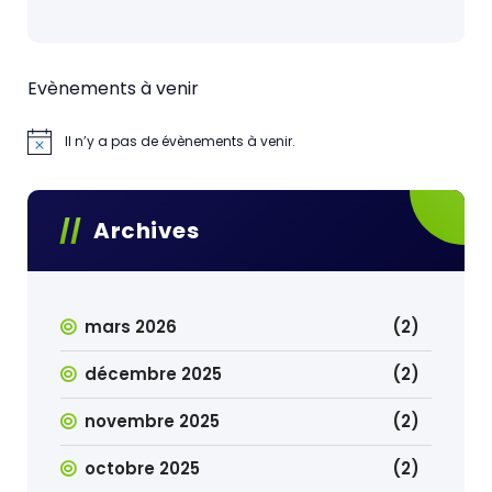
Evènements à venir
Il n’y a pas de évènements à venir.
Archives
mars 2026
(2)
décembre 2025
(2)
novembre 2025
(2)
octobre 2025
(2)