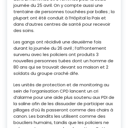
journée du 25 avril. On y compte aussi une
trentaine de personnes touchées par balles ; la
plupart ont été conduit à l’Hôpital la Paix et
dans d’autres centres de santé pour recevoir
des soins.
Les gangs ont récidivé une deuxième fois
durant la journée du 26 avril ; l’affrontement
survenu avec les policiers ont produits 3
nouvelles personnes tuées dont un homme de
80 ans qui se trouvait devant sa maison et 2
soldats du groupe craché dife.
Les unités de protection et de monitoring au
sein de l’organisation CPD lancent un cri
d’alarme pour une aide plus soutenu aux PDI de
la saline afin de les dissuader de participer aux
pillages d’où ils passeront comme des chairs à
canon. Les bandits les utilisent comme des
boucliers humains, tandis que les policiers ne