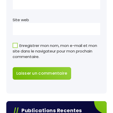
Site web
Enregistrer mon nom, mon e-mail et mon
site dans le navigateur pour mon prochain
commentaire.
Publications Recentes