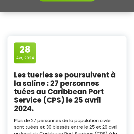
28
Avr, 2024
Les tueries se poursuivent à
la saline : 27 personnes
tuées au Caribbean Port
Service (CPS) le 25 avril
2024.
Plus de 27 personnes de la population civile
sont tuées et 30 blessés entre le 25 et 26 avril
au local du Caribbean Port Services (CPS) à la