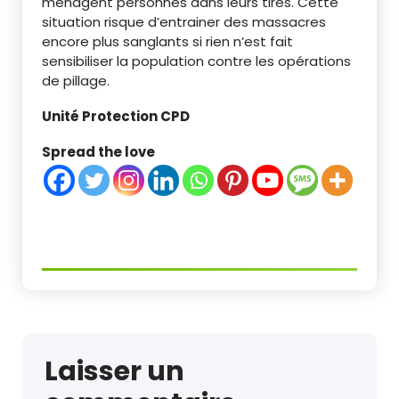
ménagent personnes dans leurs tires. Cette
situation risque d’entrainer des massacres
encore plus sanglants si rien n’est fait
sensibiliser la population contre les opérations
de pillage.
Unité Protection CPD
Spread the love
Laisser un