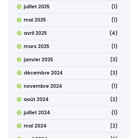
juillet 2025
(1)
mai 2025
(1)
avril 2025
(4)
mars 2025
(1)
janvier 2025
(3)
décembre 2024
(3)
novembre 2024
(1)
août 2024
(2)
juillet 2024
(1)
mai 2024
(2)