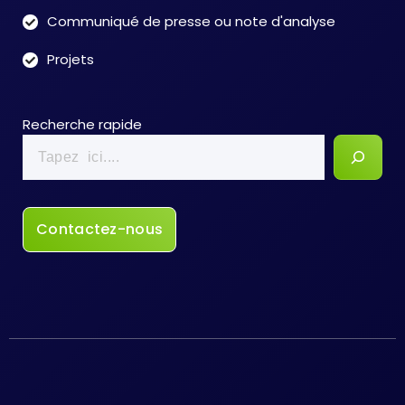
Communiqué de presse ou note d'analyse
Projets
Recherche rapide
Contactez-nous